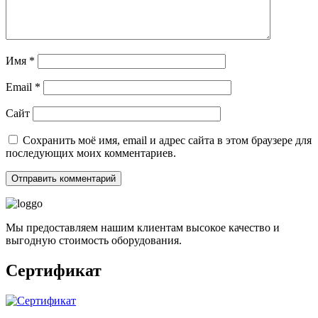
Имя
*
Email
*
Сайт
Сохранить моё имя, email и адрес сайта в этом браузере для
последующих моих комментариев.
Мы предоставляем нашим клиентам высокое качество и
выгодную стоимость оборудования.
Сертификат