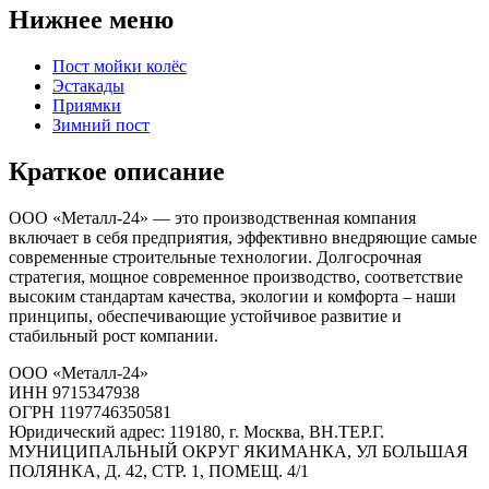
Нижнее меню
Пост мойки колёс
Эстакады
Приямки
Зимний пост
Краткое описание
ООО «Металл-24» — это производственная компания
включает в себя предприятия, эффективно внедряющие самые
современные строительные технологии. Долгосрочная
стратегия, мощное современное производство, соответствие
высоким стандартам качества, экологии и комфорта – наши
принципы, обеспечивающие устойчивое развитие и
стабильный рост компании.
ООО «Металл-24»
ИНН 9715347938
ОГРН 1197746350581
Юридический адрес: 119180, г. Москва, ВН.ТЕР.Г.
МУНИЦИПАЛЬНЫЙ ОКРУГ ЯКИМАНКА, УЛ БОЛЬШАЯ
ПОЛЯНКА, Д. 42, СТР. 1, ПОМЕЩ. 4/1