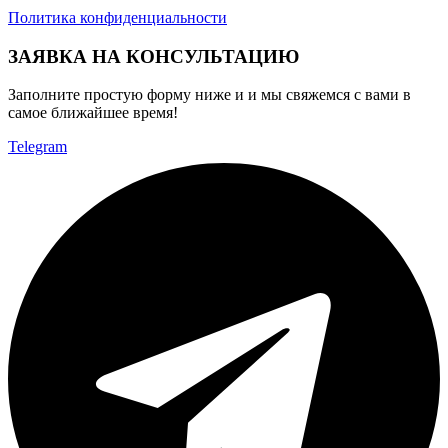
Политика конфиденциальности
ЗАЯВКА НА КОНСУЛЬТАЦИЮ
Заполните простую форму ниже и и мы свяжемся с вами в
самое ближайшее время!
Telegram