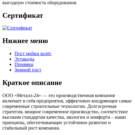
выгодную стоимость оборудования.
Сертификат
Нижнее меню
Пост мойки колёс
Эстакады
Приямки
Зимний пост
Краткое описание
ООО «Металл-24» — это производственная компания
включает в себя предприятия, эффективно внедряющие самые
современные строительные технологии. Долгосрочная
стратегия, мощное современное производство, соответствие
высоким стандартам качества, экологии и комфорта – наши
принципы, обеспечивающие устойчивое развитие и
стабильный рост компании.