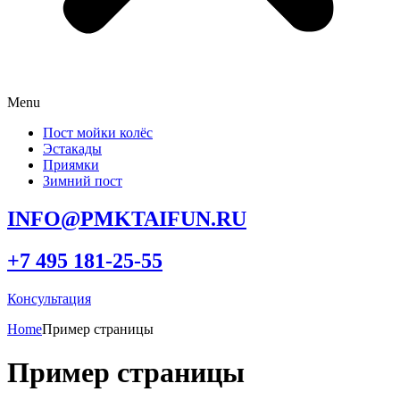
Menu
Пост мойки колёс
Эстакады
Приямки
Зимний пост
INFO@PMKTAIFUN.RU
+7 495 181-25-55
Консультация
Home
Пример страницы
Пример страницы