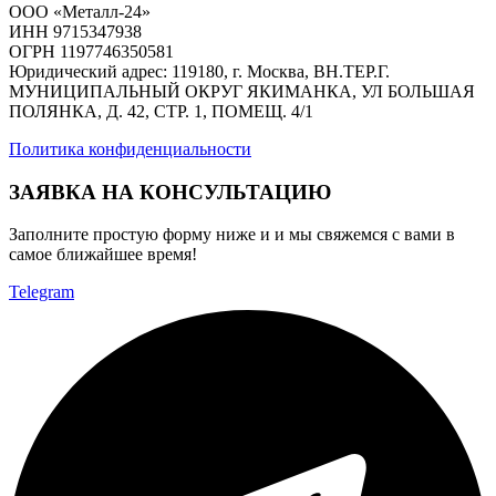
ООО «Металл-24»
ИНН 9715347938
ОГРН 1197746350581
Юридический адрес: 119180, г. Москва, ВН.ТЕР.Г.
МУНИЦИПАЛЬНЫЙ ОКРУГ ЯКИМАНКА, УЛ БОЛЬШАЯ
ПОЛЯНКА, Д. 42, СТР. 1, ПОМЕЩ. 4/1
Политика конфиденциальности
ЗАЯВКА НА КОНСУЛЬТАЦИЮ
Заполните простую форму ниже и и мы свяжемся с вами в
самое ближайшее время!
Telegram